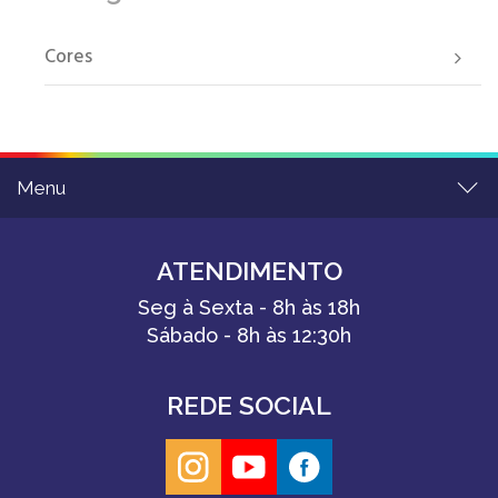
Cores
Menu
ATENDIMENTO
Seg à Sexta - 8h às 18h
Sábado - 8h às 12:30h
REDE SOCIAL