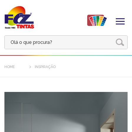
HOME
INSPIRAÇÃO