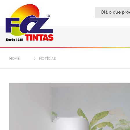
HOME
NOTÍCIAS