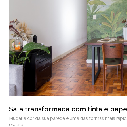
Sala transformada com tinta e pap
Mudar a cor da sua parede é uma das formas mais rápid
espaço.