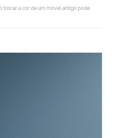
 trocar a cor de um móvel antigo pode