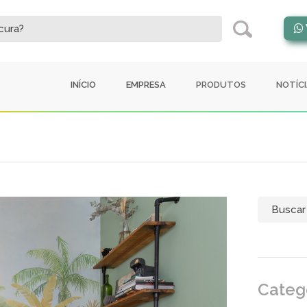
INÍCIO
EMPRESA
PRODUTOS
NOTÍC
Categ