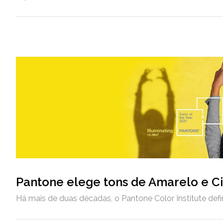
Pantone elege tons de Amarelo e Ci
Há mais de duas décadas, o Pantone Color Institute def