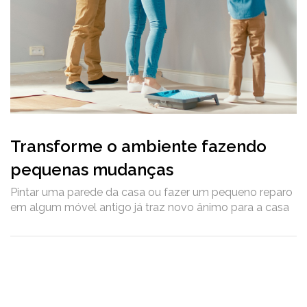
Transforme o ambiente fazendo
pequenas mudanças
Pintar uma parede da casa ou fazer um pequeno reparo
em algum móvel antigo já traz novo ânimo para a casa