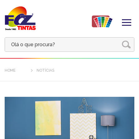
HOME
NOTÍCIAS