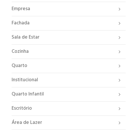
Empresa
Fachada
Sala de Estar
Cozinha
Quarto
Institucional
Quarto Infantil
Escritório
Área de Lazer