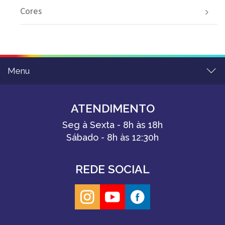
Cores
Menu
ATENDIMENTO
Seg à Sexta - 8h às 18h
Sábado - 8h às 12:30h
REDE SOCIAL