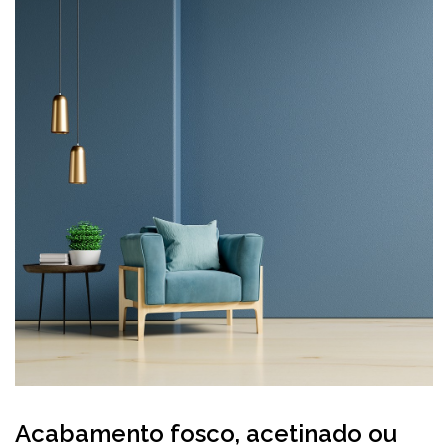
Acabamento fosco, acetinado ou