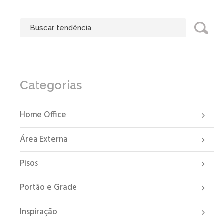
Categorias
Home Office
Área Externa
Pisos
Portão e Grade
Inspiração