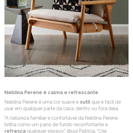
Neblina Perene é calma e refrescante
Neblina Perene é uma cor suave e
sutil
que é fácil de
usar em qualquer parte da casa, dentro ou fora dela.
"A natureza familiar e confortável da Neblina Perene
brilha como um pano de fundo reconfortante e
refresca
qualquer espaço", disse Patrícia. "Crie