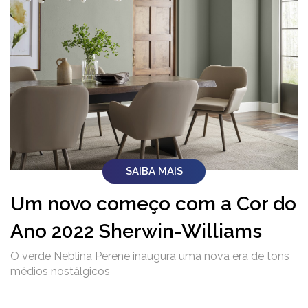
SAIBA MAIS
Um novo começo com a Cor do
Ano 2022 Sherwin-Williams
O verde Neblina Perene inaugura uma nova era de tons
médios nostálgicos