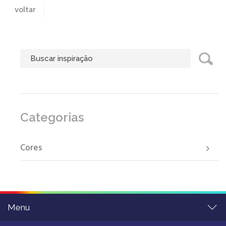
voltar
Categorias
Cores
Menu